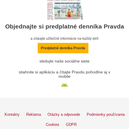
Objednajte si predplatné denníka Pravda
a získajte užitočné informácie na každý deň
Predplatné denníka Pravda
sledujte naše sociálne siete
stiahnite si aplikáciu a čítajte Pravdu pohodlne aj v
mobile
Kontakty
Reklama
Otázky a odpovede
Podmienky používania
Cookies
GDPR