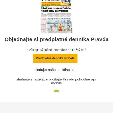
Objednajte si predplatné denníka Pravda
a získajte užitočné informácie na každý deň
Predplatné denníka Pravda
sledujte naše sociálne siete
stiahnite si aplikáciu a čítajte Pravdu pohodlne aj v
mobile